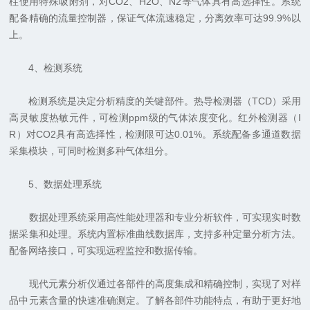
柱使用特殊吸附剂，对CO2、H2O、N2等气体具有高选择性。系统
配备精确的流量控制器，保证气体流速稳定，分离效率可达99.9%以
上。
4、检测系统
检测系统是决定分析精度的关键部件。热导检测器（TCD）采用
高灵敏度热敏元件，可检测ppm级的气体浓度变化。红外检测器（I
R）对CO2具有高选择性，检测限可达0.01%。系统配备多通道数据
采集模块，可同时检测多种气体组分。
5、数据处理系统
数据处理系统采用高性能处理器和专业分析软件，可实现实时数
据采集和处理。系统内置标准曲线数据库，支持多种定量分析方法。
配备网络接口，可实现远程监控和数据传输。
现代元素分析仪通过各部件的高度集成和精确控制，实现了对样
品中元素含量的快速准确测定。了解各部件功能特点，有助于更好地