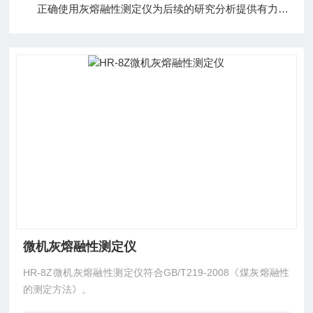
正确使用灰熔融性测定仪为后续的研究分析提供有力支持
微机灰熔融性测定仪
HR-8Z微机灰熔融性测定仪符合GB/T219-2008《煤灰熔融性
的测定方法》。