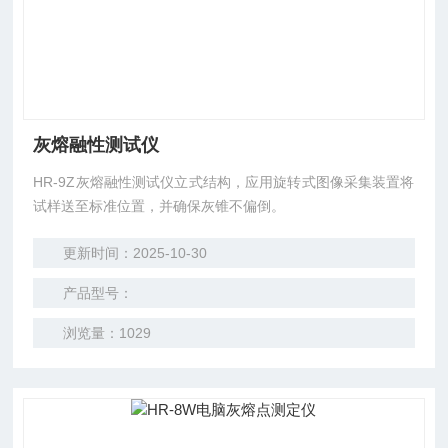
灰熔融性测试仪
HR-9Z灰熔融性测试仪立式结构，应用旋转式图像采集装置将
试样送至标准位置，并确保灰锥不偏倒。
更新时间：2025-10-30
产品型号：
浏览量：1029