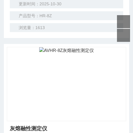
更新时间：2025-10-30
产品型号：HR-8Z
浏览量：1613
灰熔融性测定仪