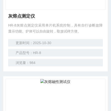
灰熔点测定仪
HR-8灰熔点测定仪采用单片机系统控制，具有自行诊断故障
显示功能。炉体可以自由旋转，取放试样方便。
更新时间：2025-10-30
产品型号：HR-8
浏览量：984