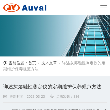
当前位置：
首页
-
技术文章
-
详述灰熔融性测定仪的定
期维护保养规范方法
详述灰熔融性测定仪的定期维护保养规范方法
更新时间：2026-03-23
点击次数：336