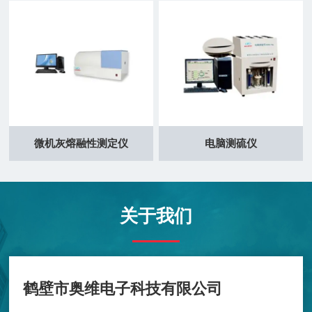
微机灰熔融性测定仪
电脑测硫仪
关于我们
鹤壁市奥维电子科技有限公司