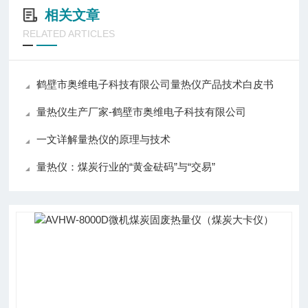
相关文章
RELATED ARTICLES
鹤壁市奥维电子科技有限公司量热仪产品技术白皮书
量热仪生产厂家-鹤壁市奥维电子科技有限公司
一文详解量热仪的原理与技术
量热仪：煤炭行业的“黄金砝码”与“交易”