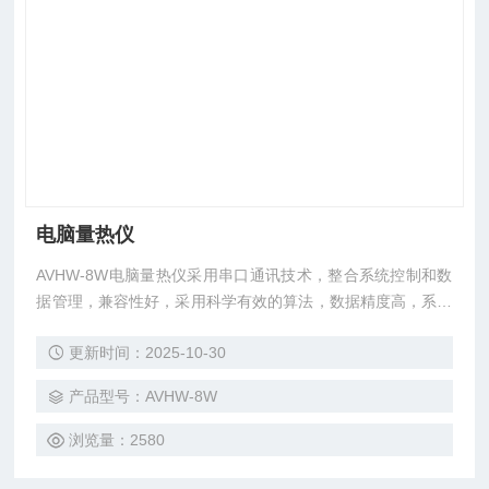
电脑量热仪
AVHW-8W电脑量热仪采用串口通讯技术，整合系统控制和数
据管理，兼容性好，采用科学有效的算法，数据精度高，系统
稳定可靠，故障率低。
更新时间：2025-10-30
产品型号：AVHW-8W
浏览量：2580