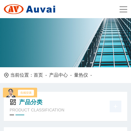
当前位置：
首页
-
产品中心
-
量热仪
-
产品分类
PRODUCT CLASSIFICATION