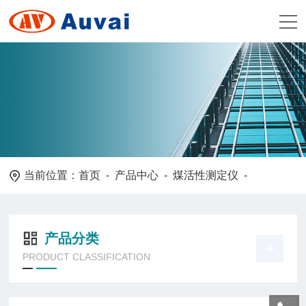
当前位置：
首页
-
产品中心
-
煤活性测定仪
-
产品分类
PRODUCT CLASSIFICATION