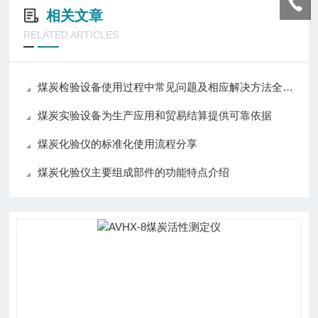
相关文章
RELATED ARTICLES
煤炭检验设备使用过程中常见问题及相应解决方法全分享
煤炭实验设备为生产应用和贸易结算提供可靠依据
煤炭化验仪的标准化使用流程分享
煤炭化验仪主要组成部件的功能特点介绍