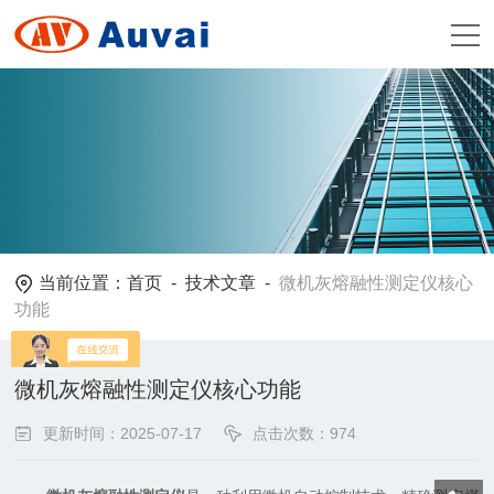
当前位置：
首页
-
技术文章
-
微机灰熔融性测定仪核心
功能
微机灰熔融性测定仪核心功能
更新时间：2025-07-17
点击次数：974