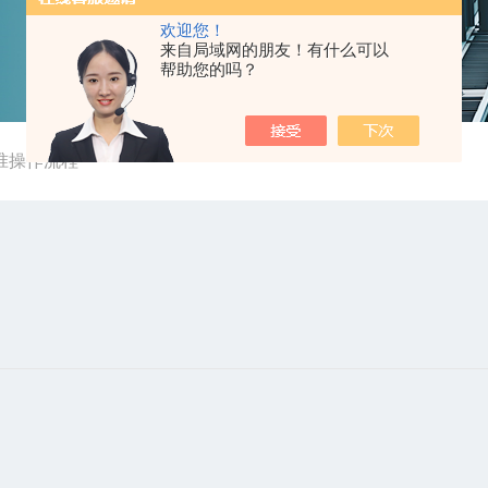
欢迎您！
来自局域网的朋友！有什么可以
帮助您的吗？
准操作流程