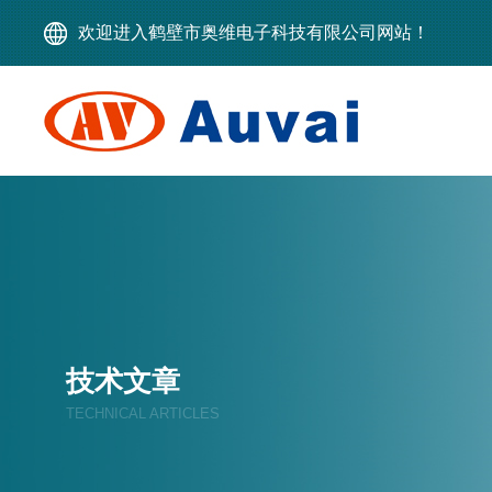
欢迎进入鹤壁市奥维电子科技有限公司网站！
技术文章
TECHNICAL ARTICLES