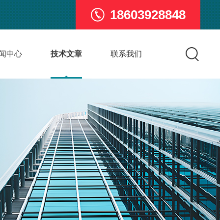
18603928848
闻中心
技术文章
联系我们