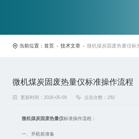
当前位置：
首页
-
技术文章
-
微机煤炭固废热量仪标
微机煤炭固废热量仪标准操作流程
更新时间：2026-05-09
点击次数：292
微机煤炭固废热量仪
标准操作流程：
一、开机前准备