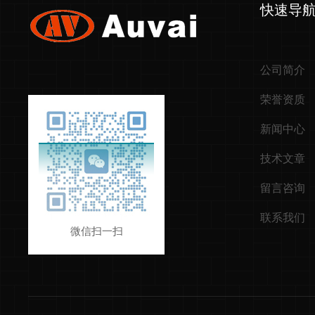
快速导
公司简介
荣誉资质
新闻中心
技术文章
留言咨询
联系我们
微信扫一扫