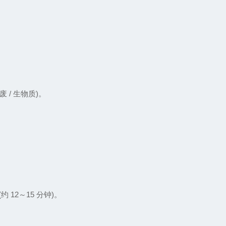
/ 生物质)。
2～15 分钟)。