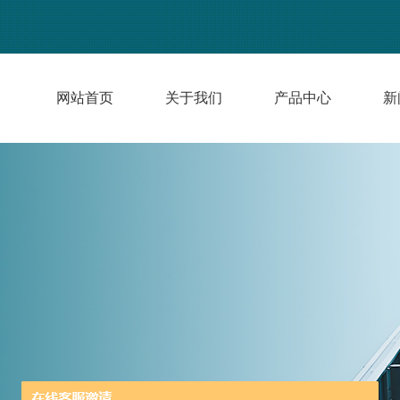
网站首页
关于我们
产品中心
新