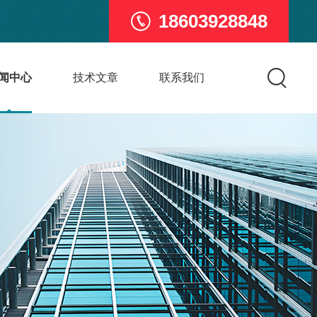
18603928848
闻中心
技术文章
联系我们