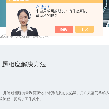
欢迎您！
来自局域网的朋友！有什么可以
帮助您的吗？
热仪的常见问题相应解决方法
问题相应解决方法
并通过精确测量温度变化来计算物质的发热量。用户只需简单输入
验流程，提高了工作效率。