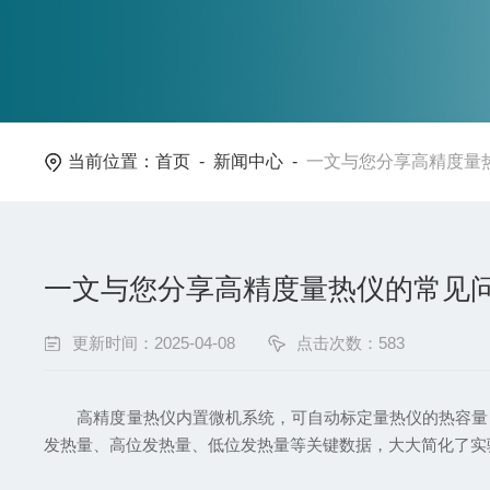
当前位置：
首页
-
新闻中心
-
一文与您分享高精度量
一文与您分享高精度量热仪的常见
更新时间：2025-04-08
点击次数：583
高精度量热仪内置微机系统，可自动标定量热仪的热容量，
发热量、高位发热量、低位发热量等关键数据，大大简化了实