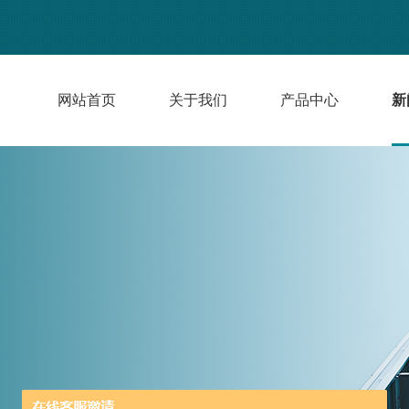
网站首页
关于我们
产品中心
新