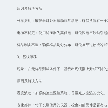
原因及解决方法：
外界振动：该仪器对外界振动非常敏感，确保放置在一个
电源不稳定：使用稳压器为其供电，避免因电压波动引起
样品制备不当：确保样品均匀分布，避免局部过热或冷却
3、基线漂移
现象：在无样品测试条件下，基线出现缓慢上升或下降的
原因及解决方法：
温度波动：加强实验室温控系统，尽量减少室温的变化。
老化部件：对于长期使用的仪器，检查内部元件是否有老化