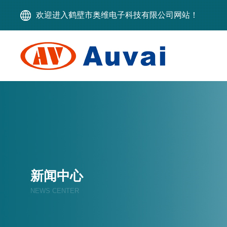
欢迎进入鹤壁市奥维电子科技有限公司网站！
新闻中心
NEWS CENTER