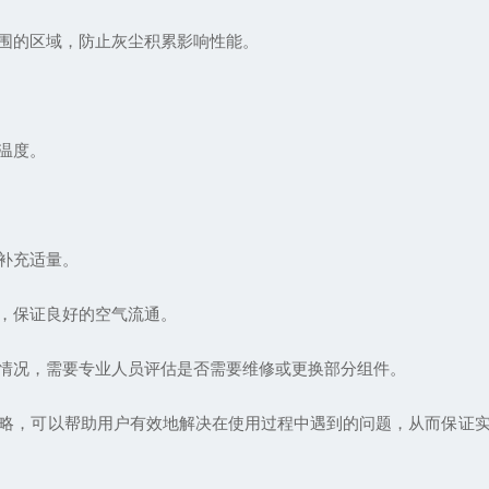
围的区域，防止灰尘积累影响性能。
温度。
补充适量。
，保证良好的空气流通。
况，需要专业人员评估是否需要维修或更换部分组件。
，可以帮助用户有效地解决在使用过程中遇到的问题，从而保证实