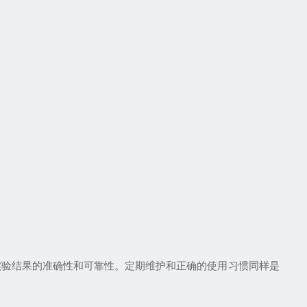
验结果的准确性和可靠性。定期维护和正确的使用习惯同样是