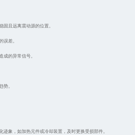
稳固且远离震动源的位置。
的误差。
造成的异常信号。
趋势。
迹象，如加热元件或冷却装置，及时更换受损部件。