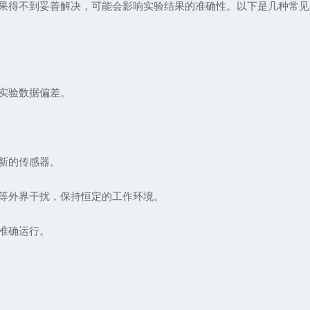
果得不到妥善解决，可能会影响实验结果的准确性。以下是几种常见
实验数据偏差。
新的传感器。
等外界干扰，保持恒定的工作环境。
准确运行。