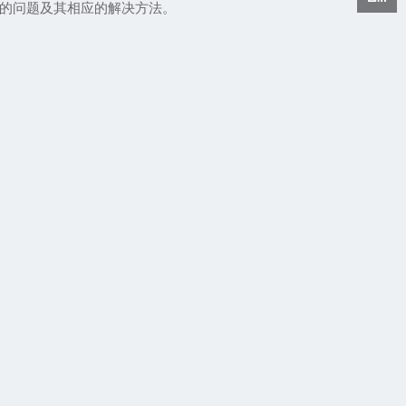
的问题及其相应的解决方法。