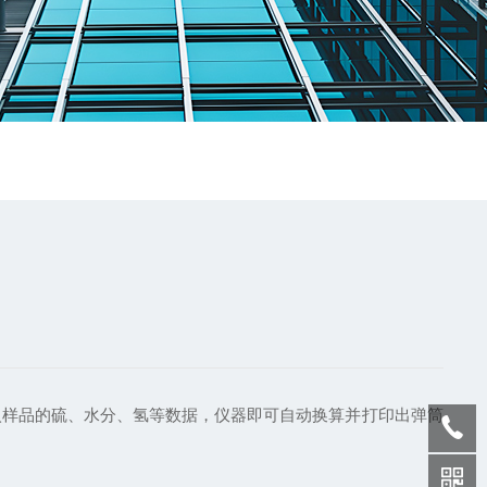
样品的硫、水分、氢等数据，仪器即可自动换算并打印出弹筒