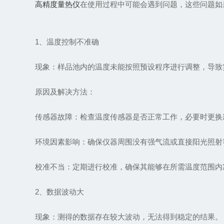
高精度量热仪
在使用过程中可能会遇到问题，这些问题如
1、温度控制不准确
现象：样品池内的温度未能按照预设程序进行调整，导致
原因及解决方法：
传感器故障：检查温度传感器是否正常工作，必要时更换
环境因素影响：确保仪器周围没有强气流或直接阳光照射
校准不当：定期进行校准，确保其能够在所需温度范围内
2、数据波动大
现象：测得的数据存在较大波动，无法得到稳定的结果。