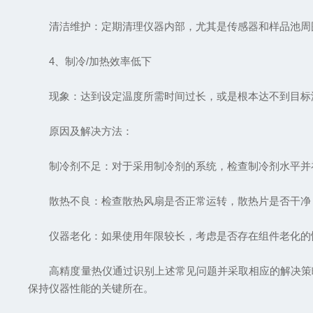
清洁维护：定期清理仪器内部，尤其是传感器和样品池周
4、制冷/加热效率低下
现象：达到设定温度所需时间过长，或是根本达不到目标
原因及解决方法：
制冷剂不足：对于采用制冷剂的系统，检查制冷剂水平并
散热不良：检查散热风扇是否正常运转，散热片是否干净
仪器老化：如果使用年限较长，考虑是否存在组件老化的情
高精度量热仪通过识别上述常见问题并采取相应的解决策略
保持仪器性能的关键所在。