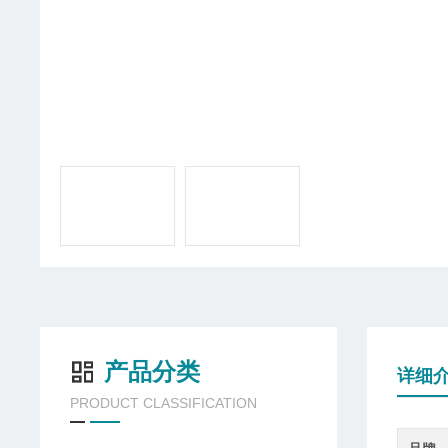
产品分类
详细
PRODUCT CLASSIFICATION