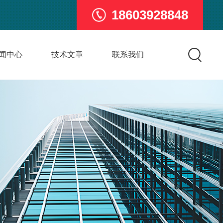
18603928848
闻中心
技术文章
联系我们