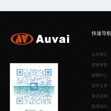
快速导
公司简介
荣誉资质
新闻中心
技术文章
留言咨询
联系我们