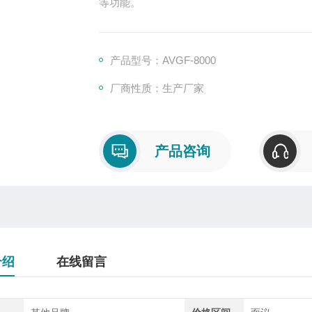
等功能。
产品型号：AVGF-8000
厂商性质：生产厂家
产品咨询
介绍
在线留言