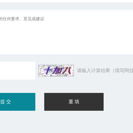
请输入计算结果（填写阿拉