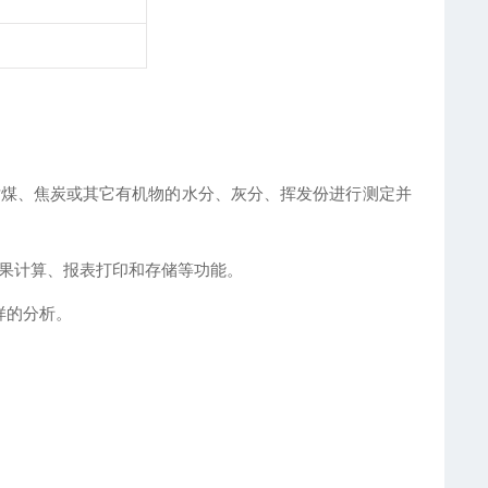
对煤、焦炭或其它有机物的水分、灰分、挥发份进行测定并
果计算、报表打印和存储等功能。
样的分析。