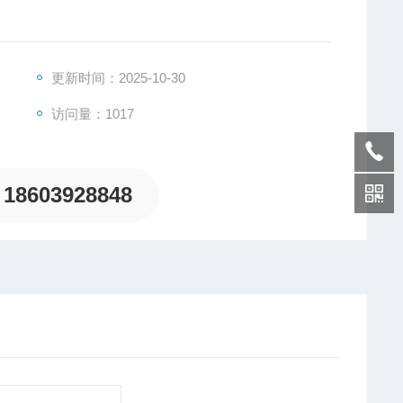
更新时间：2025-10-30
访问量：1017
18603928848