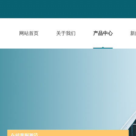
网站首页
关于我们
产品中心
新