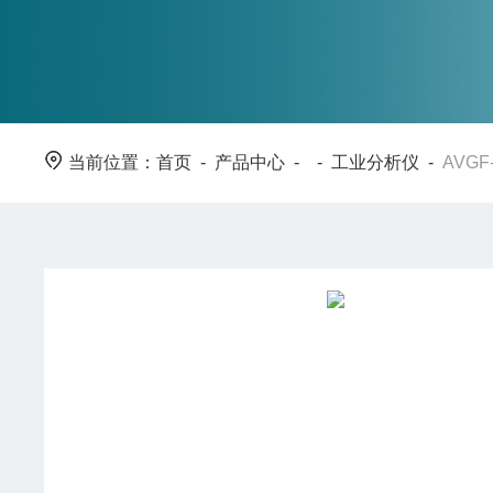
当前位置：
首页
-
产品中心
- -
工业分析仪
-
AVG