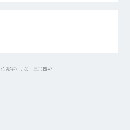
伯数字），如：三加四=7