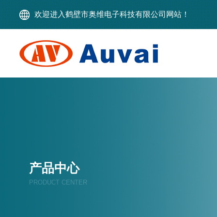
欢迎进入鹤壁市奥维电子科技有限公司网站！
产品中心
PRODUCT CENTER