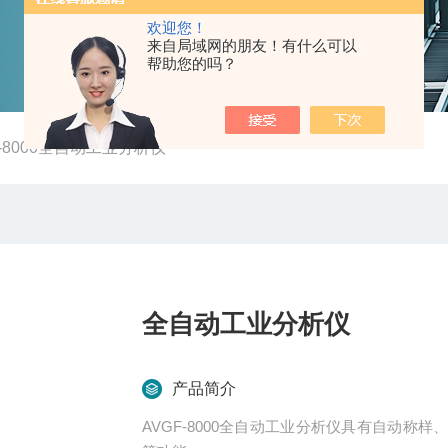
欢迎您！
来自局域网的朋友！有什么可以
帮助您的吗？
F-8000全自动工业分析仪
全自动工业分析仪
产品简介
AVGF-8000全自动工业分析仪具有自动