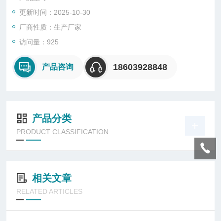
更新时间：2025-10-30
厂商性质：生产厂家
访问量：925
18603928848
产品咨询
产品分类
PRODUCT CLASSIFICATION
相关文章
RELATED ARTICLES