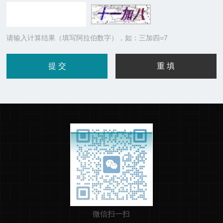
请输入计算结果（填写阿拉伯数字），如：三加四=7
微信扫一扫