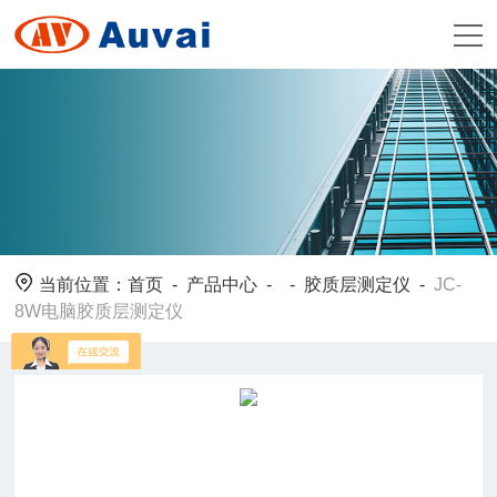
当前位置：
首页
-
产品中心
- -
胶质层测定仪
-
JC-
8W电脑胶质层测定仪