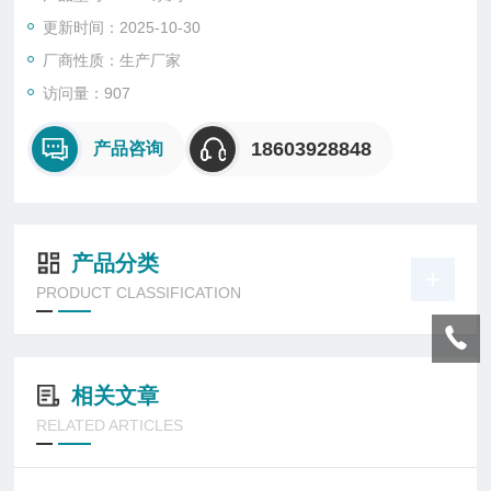
更新时间：2025-10-30
厂商性质：生产厂家
访问量：907
18603928848
产品咨询
产品分类
PRODUCT CLASSIFICATION
相关文章
RELATED ARTICLES