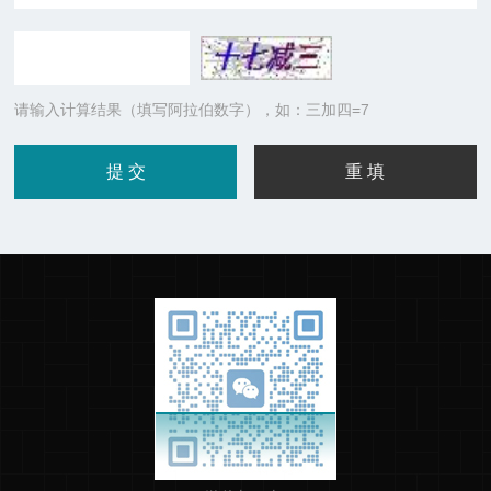
请输入计算结果（填写阿拉伯数字），如：三加四=7