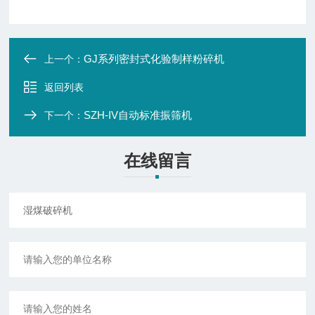
GJ系列密封式化验制样粉碎机
上一个：
返回列表
SZH-IV自动标准振筛机
下一个：
在线留言