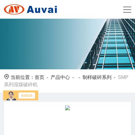
当前位置：
首页
-
产品中心
- -
制样破碎系列
-
SMP
系列湿煤破碎机