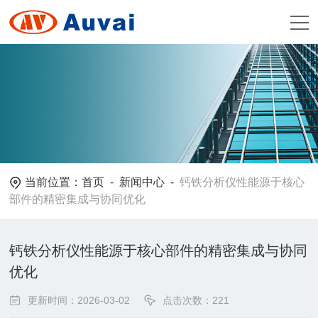
当前位置：
首页
-
新闻中心
-
钙铁分析仪性能源于核心
部件的精密集成与协同优化
钙铁分析仪性能源于核心部件的精密集成与协同
优化
更新时间：2026-03-02
点击次数：221