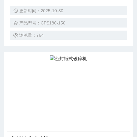
功能和使用效果，并在此基础上增加了1/8缩分机构，是化验
更新时间：2025-10-30
制样升级换代的理想设备。
产品型号：CPS180-150
浏览量：764