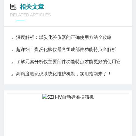
相关文章
RELATED ARTICLES
深度解析：煤炭化验仪器的正确使用方法全攻略
超详细！煤炭化验仪器各组成部件功能特点全解析
了解元素分析仪主要部件功能特点才能更好的使用它
高精度测硫仪系统化维护机制，实用指南来了！