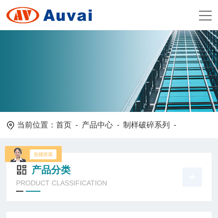
当前位置：
首页
-
产品中心
-
制样破碎系列
-
产品分类
PRODUCT CLASSIFICATION