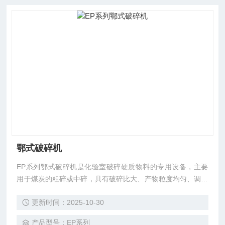
鄂式破碎机
EP系列鄂式破碎机是化验室破碎硬质物料的专用设备，主要
用于煤炭的粗碎或中碎，具有破碎比大、产物粒度均匀、调节
方便和接料方便等特点。
更新时间：2025-10-30
产品型号：EP系列