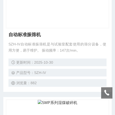
自动标准振筛机
SZH-IV自动标准振筛机是与试验室配套使用的筛分设备，使
用方便，易于维护。 振动频率：147次/min。
更新时间：2025-10-30
产品型号：SZH-IV
浏览量：882