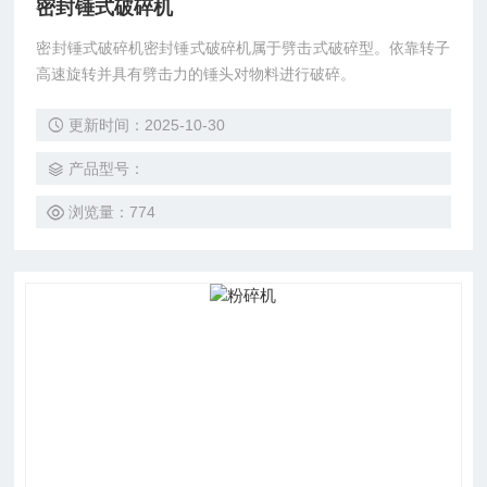
密封锤式破碎机
密封锤式破碎机密封锤式破碎机属于劈击式破碎型。依靠转子
高速旋转并具有劈击力的锤头对物料进行破碎。
更新时间：2025-10-30
产品型号：
浏览量：774