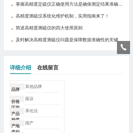
掌握高精度定硫仪正确使用方法是确保测定结果准确性的关键
高精度测硫仪系统化维护机制，实用指南来了！
简述高精度测硫仪的四大使用原则
及时解决高精度测硫仪问题是保障数据准确性的关键
详细介绍
在线留言
其他品牌
品牌
面议
价格
区间
库伦法
产品
种类
国产
产地
类别