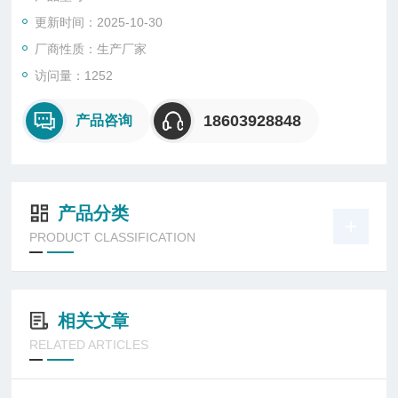
更新时间：2025-10-30
厂商性质：生产厂家
访问量：1252
18603928848
产品咨询
产品分类
PRODUCT CLASSIFICATION
相关文章
RELATED ARTICLES