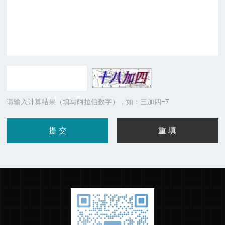
请输入计算结果（填写阿拉伯数字），如：三加四=7