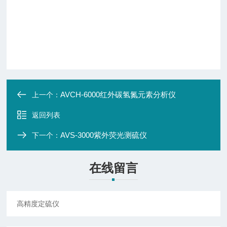
AVCH-6000红外碳氢氮元素分析仪
上一个：
返回列表
AVS-3000紫外荧光测硫仪
下一个：
在线留言