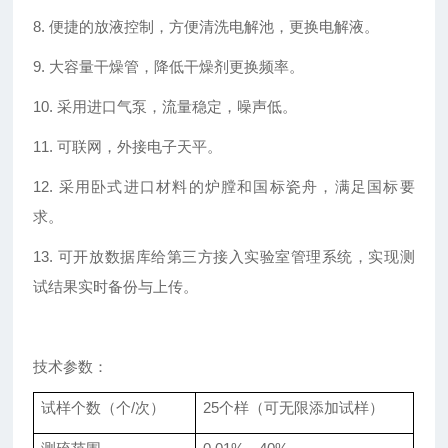
8. 便捷的放液控制，方便清洗电解池，更换电解液。
9. 大容量干燥管，降低干燥剂更换频率。
10. 采用进口气泵，流量稳定，噪声低。
11. 可联网，外接电子天平。
12. 采用卧式进口材料的炉膛和国标瓷舟，满足国标要
求。
13. 可开放数据库给第三方接入实验室管理系统，实现测
试结果实时备份与上传。
技术参数：
试样个数（个/次）
25个样（可无限添加试样）