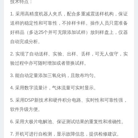
技术特点：
1. 采用高精度机器人夹爪，配合多重减震送样机构，保证
送样的稳定性和可靠性，不掉样卡样。操作人员只需准备
好样品（多达25个并可无限添加试样）放到样盘上，仪器
自动完成分析。
2. 实现了自动送样、实验、出样、丢样，可无人值守，实
验过程中亦可随时增加或者替换试样。
3. 能自动定量添加三氧化钨，且散布均匀。
4. 采用数字流量计，气体流量可实时显示。
5. 采用DSP新技术和硬件积分电路、实时性和可靠性强，
软件升级方便。
6. 采用大极片电解池、保证测试结果的重复性和准确性。
7. 开机可进行自检测，显示故障信息，提供检修建议。