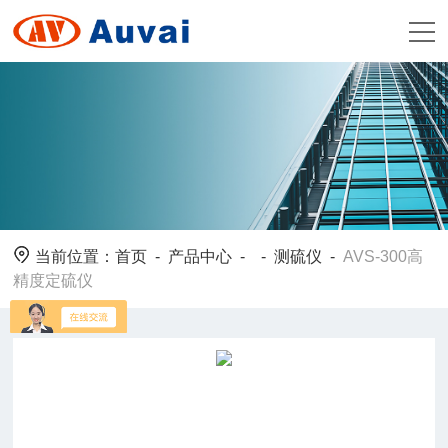
当前位置：
首页
-
产品中心
- -
测硫仪
-
AVS-300高
精度定硫仪