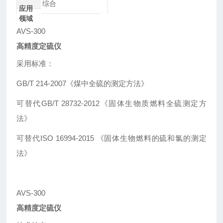
综合
应用
领域
AVS-300
高精度定硫仪
采用标准：
GB/T 214-2007《煤中全硫的测定方法》
可替代GB/T 28732-2012《固体生物质燃料全硫测定方
法》
可替代ISO 16994-2015 《固体生物燃料的硫和氯的测定
法》
AVS-300
高精度定硫仪