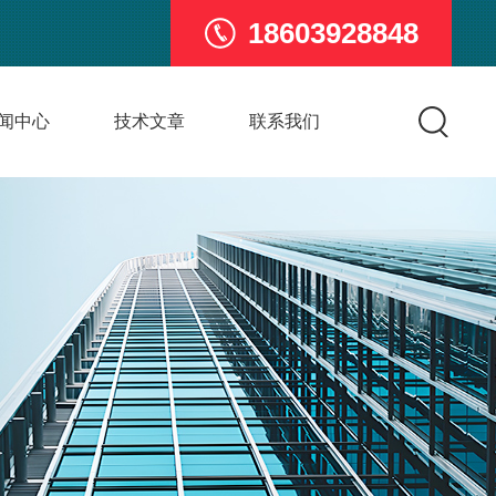
18603928848
闻中心
技术文章
联系我们