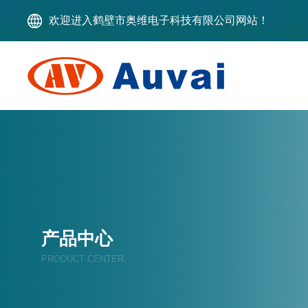
欢迎进入鹤壁市奥维电子科技有限公司网站！
产品中心
PRODUCT CENTER