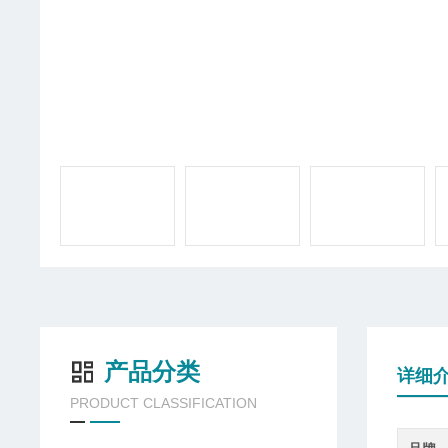
产品分类
详细
PRODUCT CLASSIFICATION