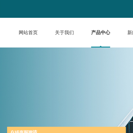
网站首页
关于我们
产品中心
新