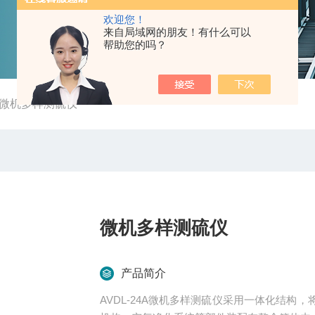
欢迎您！
来自局域网的朋友！有什么可以
帮助您的吗？
4A微机多样测硫仪
微机多样测硫仪
产品简介
AVDL-24A微机多样测硫仪采用一体化结