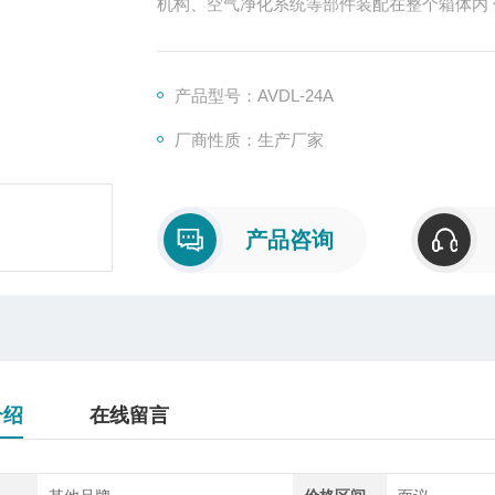
产品型号：AVDL-24A
厂商性质：生产厂家
产品咨询
介绍
在线留言