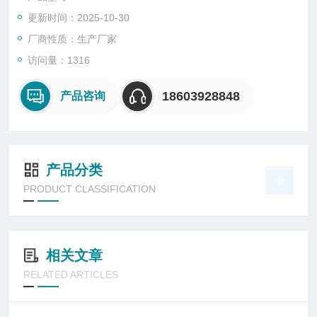
更新时间：2025-10-30
厂商性质：生产厂家
访问量：1316
18603928848
产品咨询
产品分类
PRODUCT CLASSIFICATION
相关文章
RELATED ARTICLES