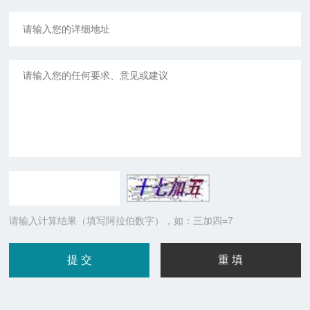
请输入计算结果（填写阿拉伯数字），如：三加四=7