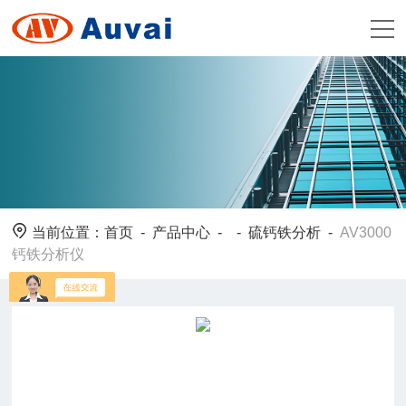
当前位置：
首页
-
产品中心
- -
硫钙铁分析
-
AV3000
钙铁分析仪