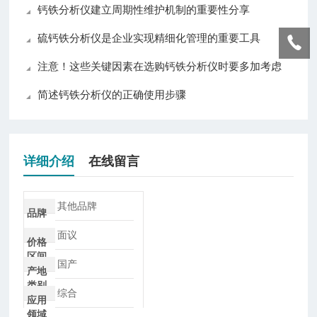
钙铁分析仪建立周期性维护机制的重要性分享
硫钙铁分析仪是企业实现精细化管理的重要工具
注意！这些关键因素在选购钙铁分析仪时要多加考虑
简述钙铁分析仪的正确使用步骤
详细介绍
在线留言
其他品牌
品牌
面议
价格
区间
国产
产地
类别
综合
应用
领域