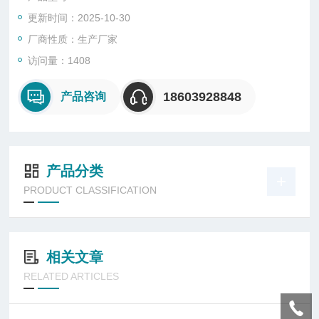
更新时间：2025-10-30
厂商性质：生产厂家
访问量：1408
18603928848
产品咨询
产品分类
PRODUCT CLASSIFICATION
相关文章
RELATED ARTICLES