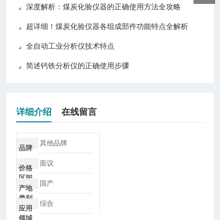
深度解析：煤炭化验仪器的正确使用方法全攻略
超详细！煤炭化验仪器各组成部件功能特点全解析
全自动工业分析仪技术特点
简述钙铁分析仪的正确使用步骤
详细介绍
在线留言
其他品牌
品牌
面议
价格
区间
国产
产地
类别
综合
应用
领域