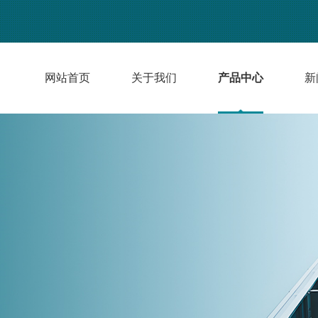
网站首页
关于我们
产品中心
新