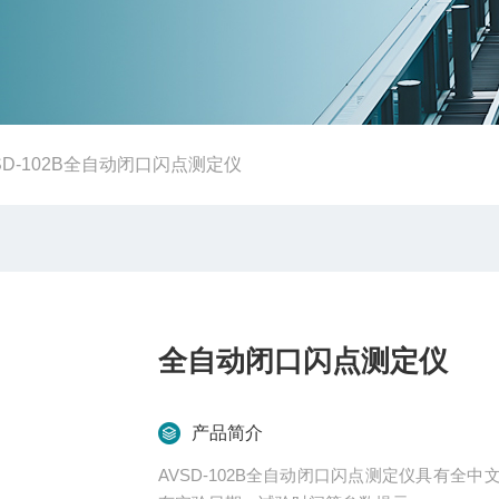
SD-102B全自动闭口闪点测定仪
全自动闭口闪点测定仪
产品简介
AVSD-102B全自动闭口闪点测定仪具有