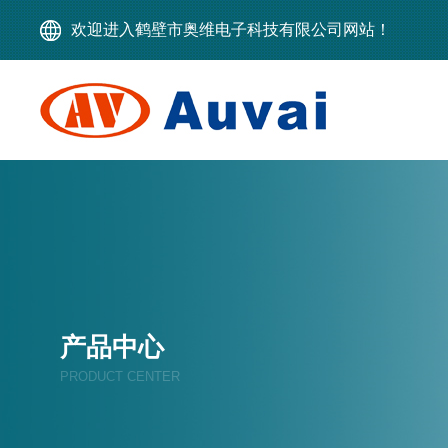
欢迎进入鹤壁市奥维电子科技有限公司网站！
产品中心
PRODUCT CENTER