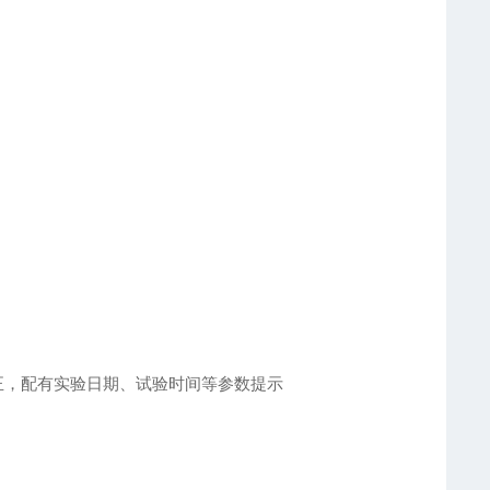
正，配有实验日期、试验时间等参数提示