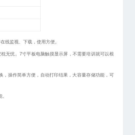
持在线监视、下载，使用方便。
安枕无忧。7寸平板电脑触摸显示屏，不需要培训就可以根
意切换，操作简单方便，自动打印结果，大容量存储功能，可
能。