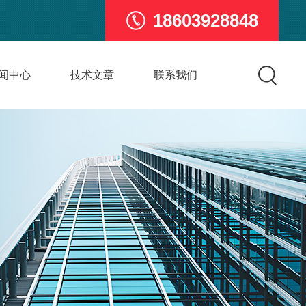
18603928848
闻中心
技术文章
联系我们