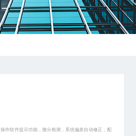
全中文操作软件提示功能，微分检测，系统偏差自动修正，配