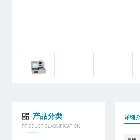
产品分类
详细
PRODUCT CLASSIFICATION