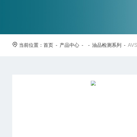
当前位置：
首页
-
产品中心
- -
油品检测系列
-
AV