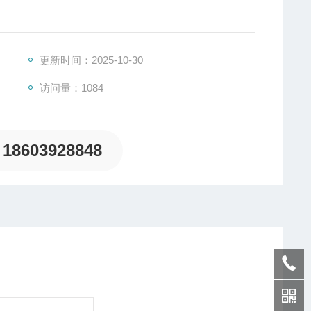
更新时间：2025-10-30
访问量：1084
18603928848